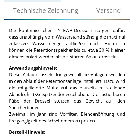
Technische Zeichnung
Versand
Die kontinuierlichen INTEWA-Drosseln sorgen dafür,
dass unabhängig vom Wasserstand ständig die maximal
zulässige Wassermenge abfließen darf. Hierdurch
können die Retentionsspeicher bis zu etwa 30 % kleiner
dimensioniert werden als bei starren Ablaufdrosseln.
Anwendungshinweis:
Diese Ablaufdrosseln für gewerbliche Anlagen werden
in den Ablauf der Retentionsanlage installiert. Dazu wird
die mitgelieferte Muffe auf das bauseits zu stellende
Ablaufrohr (KG Spitzende) geschoben. Die justierbaren
Füße der Drossel stützen das Gewicht auf den
Speicherboden.
Zweimal im Jahr sind Vorfilter, Blendenöffnung und
Freigängigkeit des Schwimmers zu prüfen.
Bestell-Hinweis: