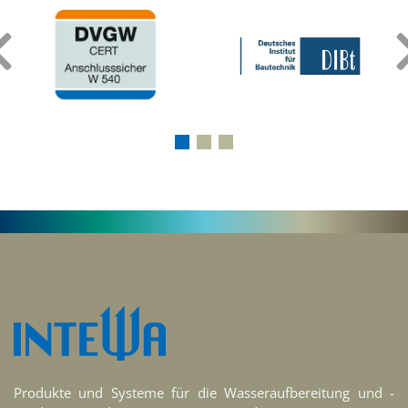
‹
Produkte und Systeme für die Wasseraufbereitung und -