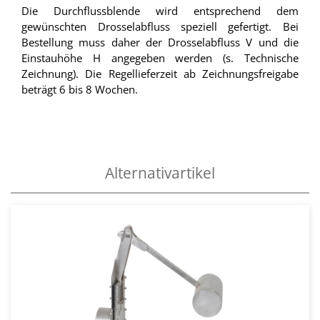
Die Durchflussblende wird entsprechend dem
gewünschten Drosselabfluss speziell gefertigt. Bei
Bestellung muss daher der Drosselabfluss V und die
Einstauhöhe H angegeben werden (s. Technische
Zeichnung). Die Regellieferzeit ab Zeichnungsfreigabe
beträgt 6 bis 8 Wochen.
Alternativartikel