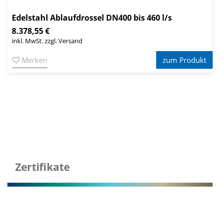
Edelstahl Ablaufdrossel DN400 bis 460 l/s
8.378,55 €
inkl. MwSt. zzgl. Versand
Merken
zum Produkt
Zertifikate