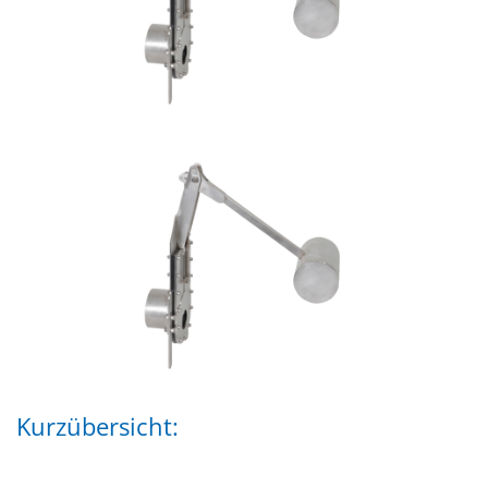
Kurzübersicht: