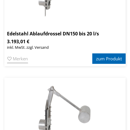
Edelstahl Ablaufdrossel DN150 bis 20 l/s
3.193,01 €
inkl. MwSt. zzgl. Versand
Merken
zum Produkt