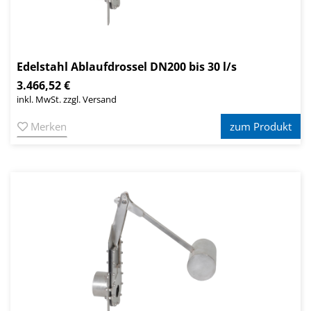
Edelstahl Ablaufdrossel DN200 bis 30 l/s
3.466,52 €
inkl. MwSt. zzgl. Versand
Merken
zum Produkt