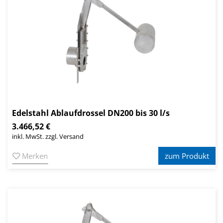
Edelstahl Ablaufdrossel DN200 bis 30 l/s
3.466,52 €
inkl. MwSt. zzgl. Versand
Merken
zum Produkt