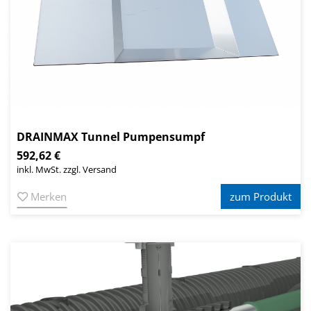
DRAINMAX Tunnel Pumpensumpf
592,62 €
inkl. MwSt. zzgl. Versand
Merken
zum Produkt