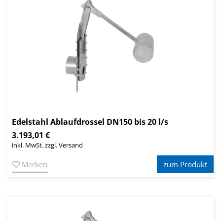
Edelstahl Ablaufdrossel DN150 bis 20 l/s
3.193,01 €
inkl. MwSt. zzgl. Versand
Merken
zum Produkt