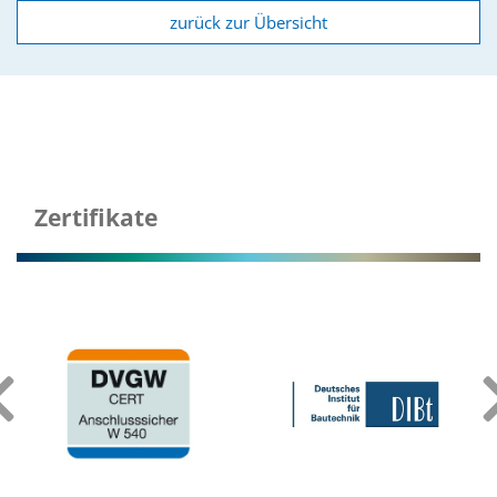
zurück zur Übersicht
Zertifikate
‹