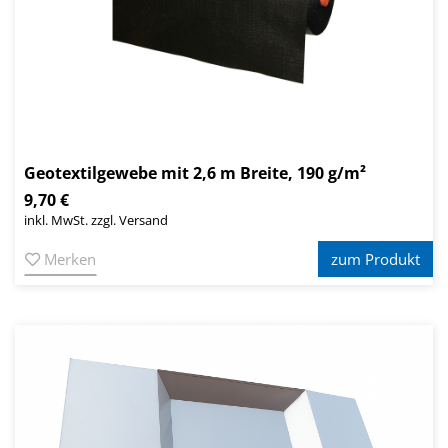
Geotextilgewebe mit 2,6 m Breite, 190 g/m²
9,70 €
inkl. MwSt. zzgl. Versand
Merken
zum Produkt