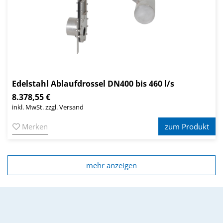
Edelstahl Ablaufdrossel DN400 bis 460 l/s
8.378,55 €
inkl. MwSt. zzgl. Versand
Merken
zum Produkt
mehr anzeigen