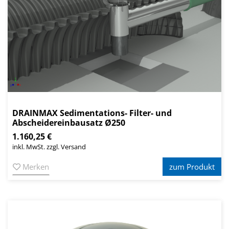
DRAINMAX Sedimentations- Filter- und
Abscheidereinbausatz Ø250
1.160,25 €
inkl. MwSt. zzgl. Versand
Merken
zum Produkt