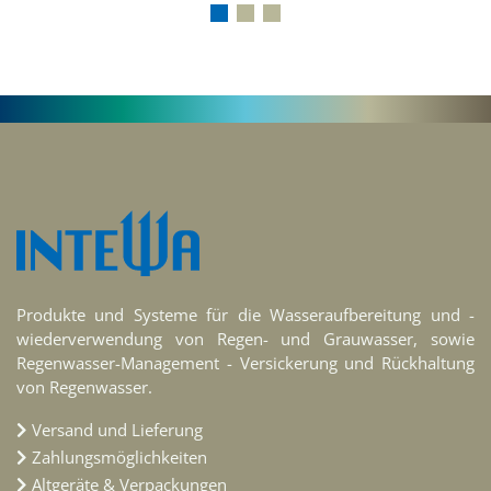
Produkte und Systeme für die Wasseraufbereitung und -
wiederverwendung von Regen- und Grauwasser, sowie
Regenwasser-Management - Versickerung und Rückhaltung
von Regenwasser.
Versand und Lieferung
Zahlungsmöglichkeiten
Altgeräte & Verpackungen