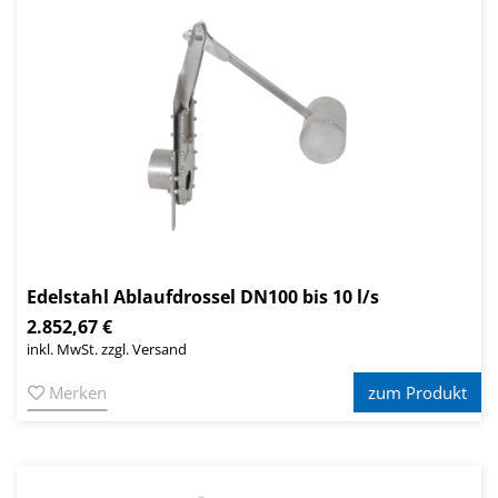
Edelstahl Ablaufdrossel DN100 bis 10 l/s
2.852,67 €
inkl. MwSt. zzgl. Versand
Merken
zum Produkt