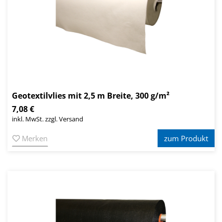
Geotextilvlies mit 2,5 m Breite, 300 g/m²
7,08 €
inkl. MwSt. zzgl. Versand
Merken
zum Produkt