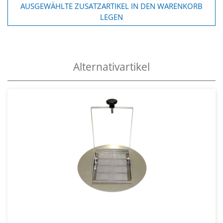
AUSGEWÄHLTE ZUSATZARTIKEL IN DEN WARENKORB
LEGEN
Alternativartikel