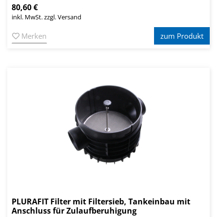
80,60 €
inkl. MwSt. zzgl. Versand
Merken
zum Produkt
PLURAFIT Filter mit Filtersieb, Tankeinbau mit
Anschluss für Zulaufberuhigung