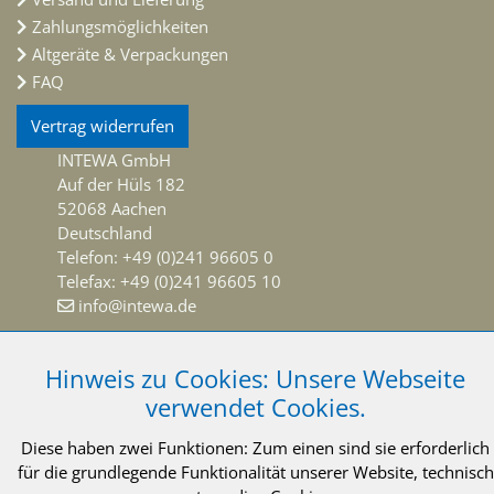
Zahlungsmöglichkeiten
Altgeräte & Verpackungen
FAQ
Vertrag widerrufen
INTEWA GmbH
Auf der Hüls 182
52068 Aachen
Deutschland
Telefon: +49 (0)241 96605 0
Telefax: +49 (0)241 96605 10
info@intewa.de
NEWSLETTER Abonnieren
Hinweis zu Cookies: Unsere Webseite
verwendet Cookies.
Diese haben zwei Funktionen: Zum einen sind sie erforderlich
für die grundlegende Funktionalität unserer Website, technisch