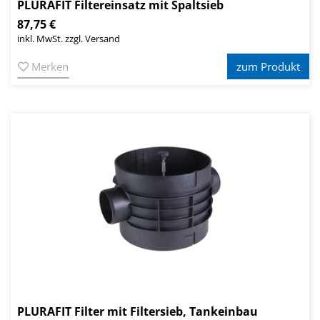
PLURAFIT Filtereinsatz mit Spaltsieb
87,75 €
inkl. MwSt. zzgl. Versand
Merken
zum Produkt
PLURAFIT Filter mit Filtersieb, Tankeinbau