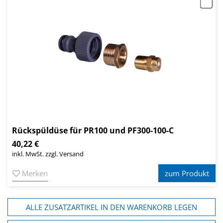
Rückspüldüse für PR100 und PF300-100-C
40,22 €
inkl. MwSt. zzgl. Versand
Merken
zum Produkt
ALLE ZUSATZARTIKEL IN DEN WARENKORB LEGEN