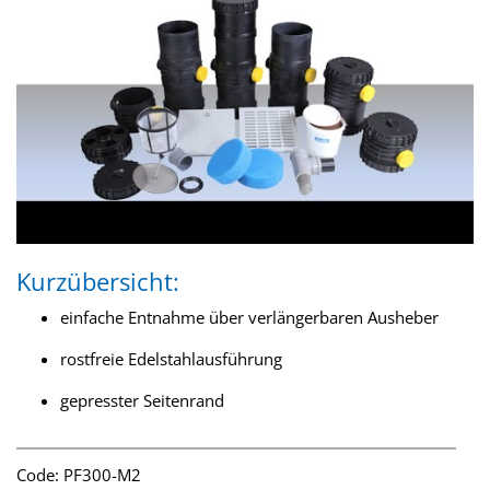
Kurzübersicht:
einfache Entnahme über verlängerbaren Ausheber
rostfreie Edelstahlausführung
gepresster Seitenrand
Code: PF300-M2