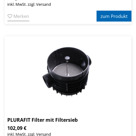
inkl. MwSt. zzgl. Versand
Merken
zum Produkt
PLURAFIT Filter mit Filtersieb
102,09 €
inkl. MwSt. zzgl. Versand