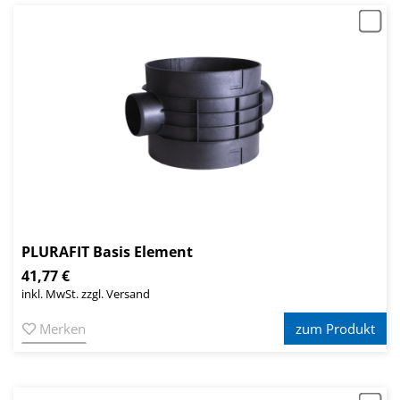
PLURAFIT Basis Element
41,77 €
inkl. MwSt. zzgl. Versand
Merken
zum Produkt