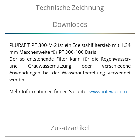
Technische Zeichnung
Downloads
PLURAFIT PF 300-M-2 ist ein Edelstahlfiltersieb mit 1,34
mm Maschenweite für PF 300-100 Basis.
Der so entstehende Filter kann für die Regenwasser-
und Grauwassernutzung oder verschiedene
Anwendungen bei der Wasseraufbereitung verwendet
werden.
Mehr Informationen finden Sie unter
www.intewa.com
Zusatzartikel