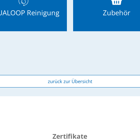
ALOOP Reinigung
Zubehör
zurück zur Übersicht
Zertifikate