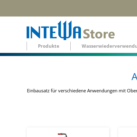
Produkte
Wasserwiederverwend
A
Einbausatz für verschiedene Anwendungen mit
Ober