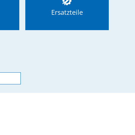
Ersatzteile