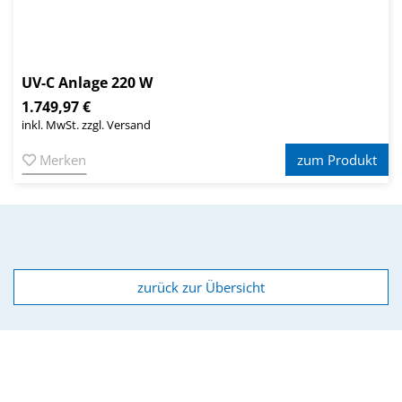
UV-C Anlage 220 W
1.749,97 €
inkl. MwSt. zzgl. Versand
Merken
zum Produkt
zurück zur Übersicht