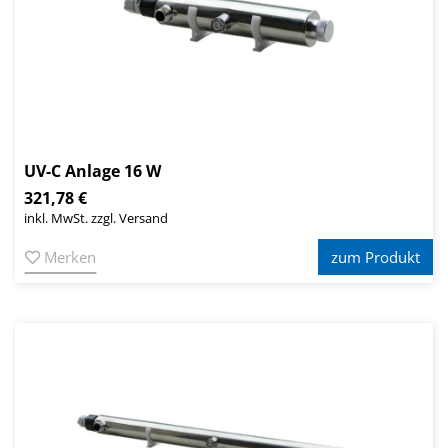
UV-C Anlage 16 W
321,78 €
inkl. MwSt. zzgl. Versand
Merken
zum Produkt