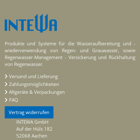
Produkte und Systeme für die Wasseraufbereitung und -
wiederverwendung von Regen- und Grauwasser, sowie
Regenwasser-Management - Versickerung und Rückhaltung
von Regenwasser.
Versand und Lieferung
Zahlungsmöglichkeiten
Altgeräte & Verpackungen
FAQ
Vertrag widerrufen
INTEWA GmbH
Auf der Hüls 182
52068 Aachen