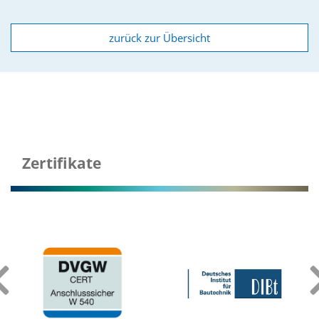
zurück zur Übersicht
Zertifikate
‹