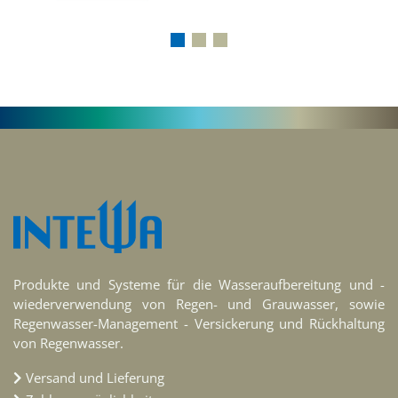
Produkte und Systeme für die Wasseraufbereitung und -
wiederverwendung von Regen- und Grauwasser, sowie
Regenwasser-Management - Versickerung und Rückhaltung
von Regenwasser.
Versand und Lieferung