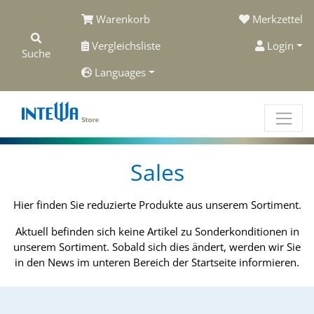
Warenkorb
Merkzettel
Vergleichsliste
Login
Suche
Languages
Sales
Hier finden Sie reduzierte Produkte aus unserem Sortiment.
Aktuell befinden sich keine Artikel zu Sonderkonditionen in
unserem Sortiment. Sobald sich dies ändert, werden wir Sie
in den News im unteren Bereich der Startseite informieren.