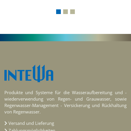
Produkte und Systeme für die Wasseraufbereitung und -
wiederverwendung von Regen- und Grauwasser, sowie
Regenwasser-Management - Versickerung und Rückhaltung
von Regenwasser.
Versand und Lieferung
Zahlungsmöglichkeiten