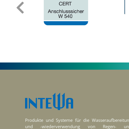
‹
Produkte und Systeme für die Wasseraufbereitu
und -wiederverwendung von Regen- un