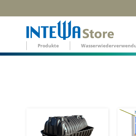
Produkte
Wasserwiederverwend