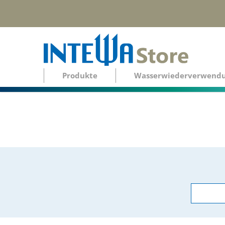
Produkte
Wasserwiederverwend