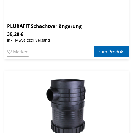
PLURAFIT Schachtverlängerung
39,20 €
inkl. MwSt. zzgl. Versand
Merken
zum Produkt