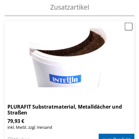
Zusatzartikel
PLURAFIT Substratmaterial, Metalldächer und
Straßen
79,93 €
inkl. MwSt. zzgl. Versand