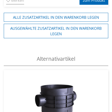
Merken
zum Produkt
ALLE ZUSATZARTIKEL IN DEN WARENKORB LEGEN
AUSGEWÄHLTE ZUSATZARTIKEL IN DEN WARENKORB
LEGEN
Alternativartikel