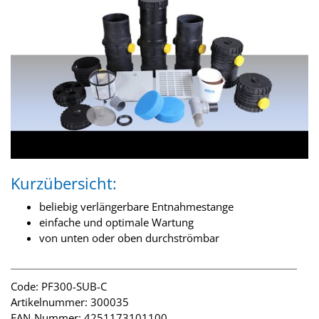
Kurzübersicht:
beliebig verlängerbare Entnahmestange
einfache und optimale Wartung
von unten oder oben durchströmbar
Code: PF300-SUB-C
Artikelnummer: 300035
EAN-Nummer: 4251173101100