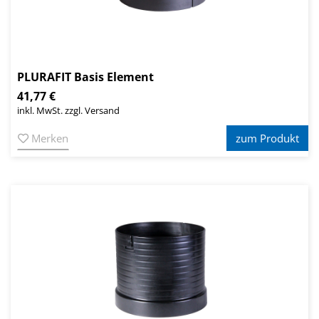
PLURAFIT Basis Element
41,77 €
inkl. MwSt. zzgl. Versand
Merken
zum Produkt