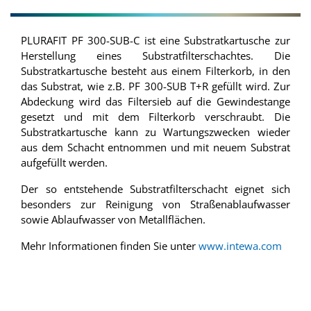
PLURAFIT PF 300-SUB-C ist eine Substratkartusche zur
Herstellung eines Substratfilterschachtes. Die
Substratkartusche besteht aus einem Filterkorb, in den
das Substrat, wie z.B. PF 300-SUB T+R gefüllt wird. Zur
Abdeckung wird das Filtersieb auf die Gewindestange
gesetzt und mit dem Filterkorb verschraubt. Die
Substratkartusche kann zu Wartungszwecken wieder
aus dem Schacht entnommen und mit neuem Substrat
aufgefüllt werden.
Der so entstehende Substratfilterschacht eignet sich
besonders zur Reinigung von Straßenablaufwasser
sowie Ablaufwasser von Metallflächen.
Mehr Informationen finden Sie unter
www.intewa.com