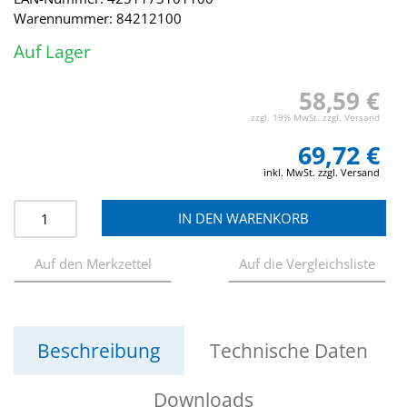
Warennummer: 84212100
Auf Lager
58,59 €
zzgl. 19% MwSt. zzgl. Versand
69,72 €
inkl. MwSt. zzgl. Versand
Beschreibung
Technische Daten
Downloads