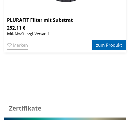
PLURAFIT Filter mit Substrat
252,11 €
inkl. MwSt. zzgl. Versand
Merken
zum Produkt
Zertifikate