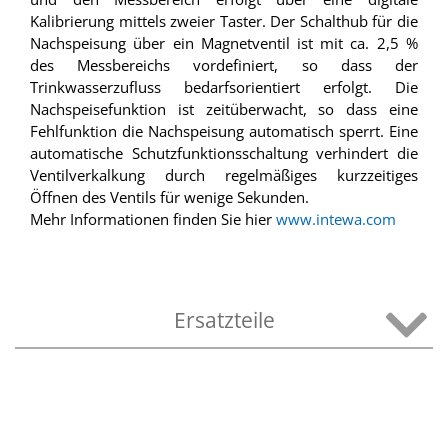
Kalibrierung mittels zweier Taster. Der Schalthub für die
Nachspeisung über ein Magnetventil ist mit ca. 2,5 %
des Messbereichs vordefiniert, so dass der
Trinkwasserzufluss bedarfsorientiert erfolgt. Die
Nachspeisefunktion ist zeitüberwacht, so dass eine
Fehlfunktion die Nachspeisung automatisch sperrt. Eine
automatische Schutzfunktionsschaltung verhindert die
Ventilverkalkung durch regelmäßiges kurzzeitiges
Öffnen des Ventils für wenige Sekunden.
Mehr Informationen finden Sie hier
www.intewa.com
Ersatzteile