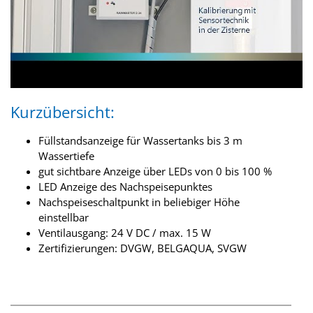
Kurzübersicht:
Füllstandsanzeige für Wassertanks bis 3 m
Wassertiefe
gut sichtbare Anzeige über LEDs von 0 bis 100 %
LED Anzeige des Nachspeisepunktes
Nachspeiseschaltpunkt in beliebiger Höhe
einstellbar
Ventilausgang: 24 V DC / max. 15 W
Zertifizierungen: DVGW, BELGAQUA, SVGW