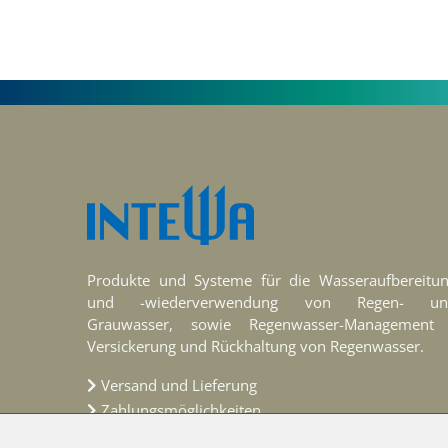
Produkte und Systeme für die Wasseraufbereitu
und -wiederverwendung von Regen- un
Grauwasser, sowie Regenwasser-Management
Versickerung und Rückhaltung von Regenwasser.
Versand und Lieferung
Zahlungsmöglichkeiten
Altgeräte & Verpackungen