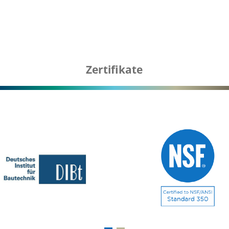
Zertifikate