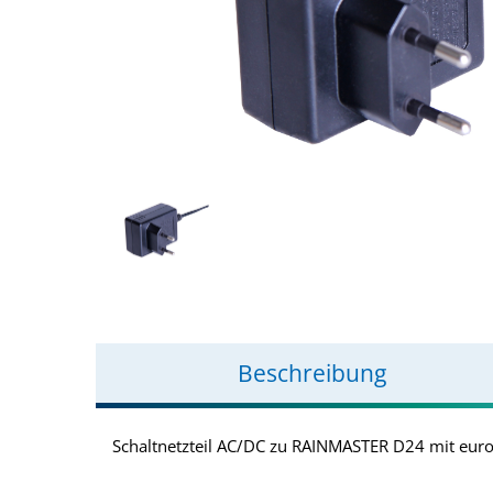
Beschreibung
Schaltnetzteil AC/DC zu RAINMASTER D24 mit eur