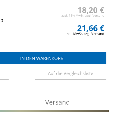
18,20 €
zzgl. 19% MwSt. zzgl. Versand
90
21,66 €
inkl. MwSt. zzgl. Versand
Versand