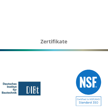
Zertifikate