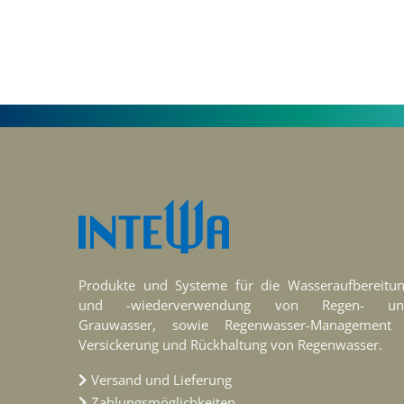
Produkte und Systeme für die Wasseraufbereitu
und -wiederverwendung von Regen- un
Grauwasser, sowie Regenwasser-Management
Versickerung und Rückhaltung von Regenwasser.
Versand und Lieferung
Zahlungsmöglichkeiten