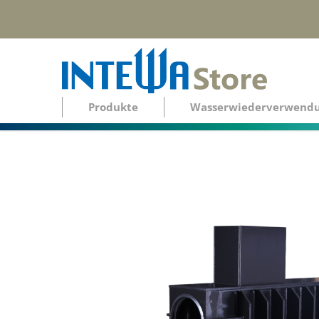
Produkte
Wasserwiederverwend