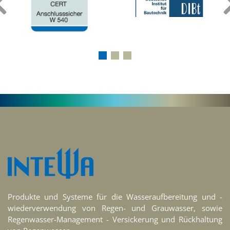
‹
Produkte und Systeme für die Wasseraufbereitung und -
wiederverwendung von Regen- und Grauwasser, sowie
Regenwasser-Management - Versickerung und Rückhaltung