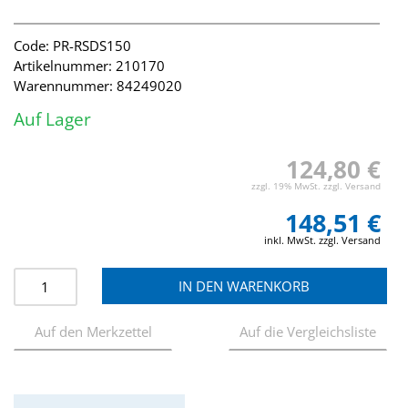
Code: PR-RSDS150
Artikelnummer: 210170
Warennummer: 84249020
Auf Lager
124,80 €
zzgl. 19% MwSt. zzgl. Versand
148,51 €
inkl. MwSt. zzgl. Versand