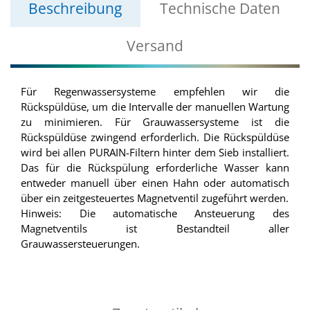
Beschreibung
Technische Daten
Versand
Für Regenwassersysteme empfehlen wir die
Rückspüldüse, um die Intervalle der manuellen Wartung
zu minimieren. Für Grauwassersysteme ist die
Rückspüldüse zwingend erforderlich. Die Rückspüldüse
wird bei allen PURAIN-Filtern hinter dem Sieb installiert.
Das für die Rückspülung erforderliche Wasser kann
entweder manuell über einen Hahn oder automatisch
über ein zeitgesteuertes Magnetventil zugeführt werden.
Hinweis: Die automatische Ansteuerung des
Magnetventils ist Bestandteil aller
Grauwassersteuerungen.