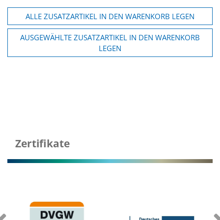
ALLE ZUSATZARTIKEL IN DEN WARENKORB LEGEN
AUSGEWÄHLTE ZUSATZARTIKEL IN DEN WARENKORB
LEGEN
Zertifikate