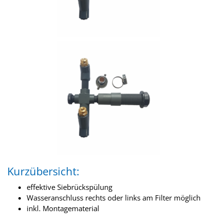
Kurzübersicht:
effektive Siebrückspülung
Wasseranschluss rechts oder links am Filter möglich
inkl. Montagematerial