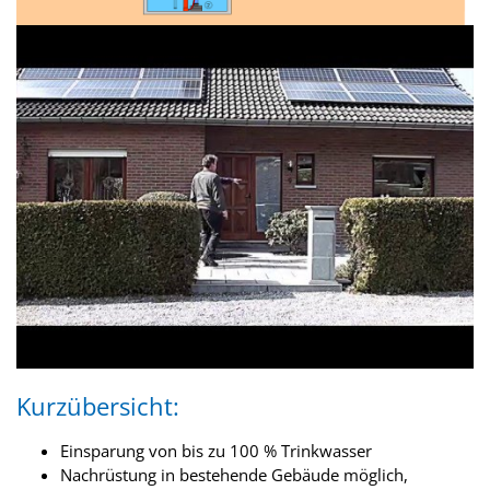
Kurzübersicht:
Einsparung von bis zu 100 % Trinkwasser
Nachrüstung in bestehende Gebäude möglich,