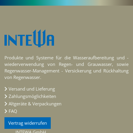
Produkte und Systeme für die Wasseraufbereitung und -
wiederverwendung von Regen- und Grauwasser, sowie
Regenwasser-Management - Versickerung und Rückhaltung
von Regenwasser.
Versand und Lieferung
Zahlungsmöglichkeiten
Altgeräte & Verpackungen
FAQ
Vertrag widerrufen
INTEWA GmbH