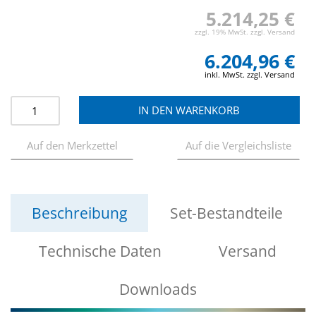
5.214,25 €
zzgl. 19% MwSt. zzgl. Versand
6.204,96 €
inkl. MwSt. zzgl. Versand
Beschreibung
Set-Bestandteile
Technische Daten
Versand
Downloads