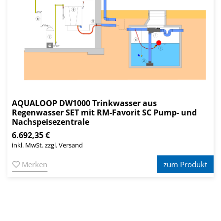
AQUALOOP DW1000 Trinkwasser aus
Regenwasser SET mit RM-Favorit SC Pump- und
Nachspeisezentrale
6.692,35 €
inkl. MwSt. zzgl. Versand
Merken
zum Produkt