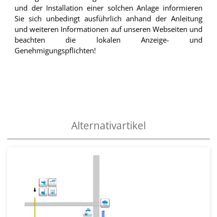
und der Installation einer solchen Anlage informieren
Sie sich unbedingt ausführlich anhand der Anleitung
und weiteren Informationen auf unseren Webseiten und
beachten die lokalen Anzeige- und
Genehmigungspflichten!
Alternativartikel