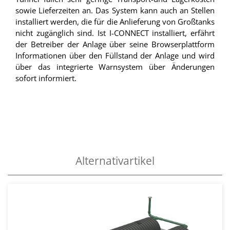
sowie Lieferzeiten an. Das System kann auch an Stellen
installiert werden, die für die Anlieferung von Großtanks
nicht zugänglich sind. Ist I-CONNECT installiert, erfährt
der Betreiber der Anlage über seine Browserplattform
Informationen über den Füllstand der Anlage und wird
über das integrierte Warnsystem über Änderungen
sofort informiert.
Alternativartikel