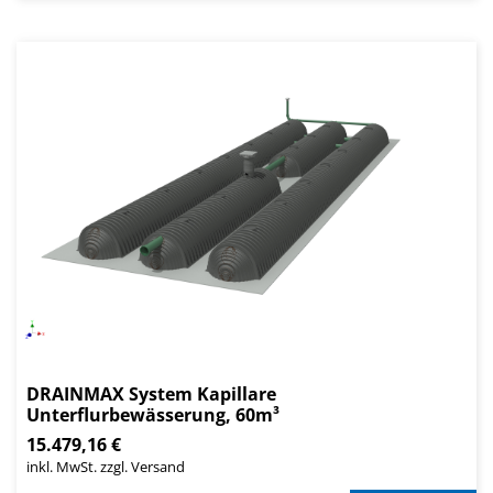
DRAINMAX System Kapillare
Unterflurbewässerung, 60m³
15.479,16 €
inkl. MwSt. zzgl. Versand