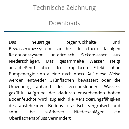
Technische Zeichnung
Downloads
Das neuartige Regenrückhalte- und
Bewässerungssystem speichert in einem flächigen
Retentionssystem unterirdisch Sickerwasser aus
Niederschlägen. Das gesammelte Wasser steigt
anschließend über den kapillaren Effekt ohne
Pumpenergie von alleine nach oben. Auf diese Weise
werden entweder Grünflächen bewässert oder die
Umgebung anhand des verdunstenden Wassers
gekühlt. Aufgrund der dadurch entstehenden hohen
Bodenfeuchte wird zugleich die Versickerungsfähigkeit
des anstehenden Bodens drastisch vergrößert und
somit bei stärkeren Niederschlägen ein
Oberflächenabfluss vermindert.