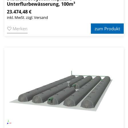
Unterflurbewässerung, 100m³
23.474,48 €
inkl. MwSt. zzgl. Versand
Merken
zum Produkt