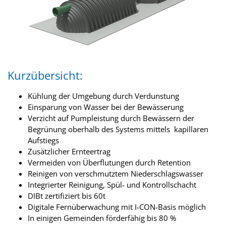
Kurzübersicht:
Kühlung der Umgebung durch Verdunstung
Einsparung von Wasser bei der Bewässerung
Verzicht auf Pumpleistung durch Bewässern der
Begrünung oberhalb des Systems mittels kapillaren
Aufstiegs
Zusätzlicher Ernteertrag
Vermeiden von Überflutungen durch Retention
Reinigen von verschmutztem Niederschlagswasser
Integrierter Reinigung, Spül- und Kontrollschacht
DIBt zertifiziert bis 60t
Digitale Fernüberwachung mit I-CON-Basis möglich
In einigen Gemeinden förderfähig bis 80 %