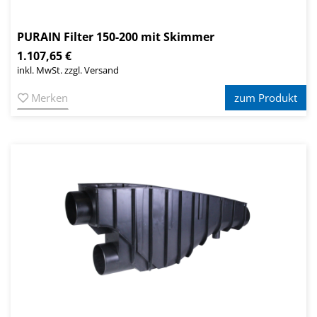
PURAIN Filter 150-200 mit Skimmer
1.107,65 €
inkl. MwSt. zzgl. Versand
Merken
zum Produkt