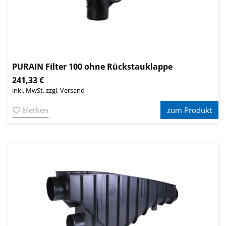
PURAIN Filter 100 ohne Rückstauklappe
241,33 €
inkl. MwSt. zzgl. Versand
Merken
zum Produkt