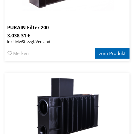
PURAIN Filter 200
3.038,31 €
inkl. MwSt. zzgl. Versand
Merken
zum Produkt