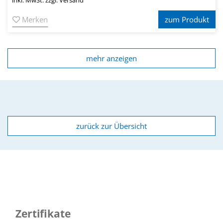
Merken
zum Produkt
mehr anzeigen
zurück zur Übersicht
Zertifikate