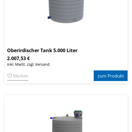
Oberirdischer Tank 5.000 Liter
2.007,53 €
inkl. MwSt. zzgl. Versand
Merken
zum Produkt