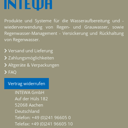
Produkte und Systeme für die Wasseraufbereitung und -
wiederverwendung von Regen- und Grauwasser, sowie
Regenwasser-Management - Versickerung und Rückhaltung
von Regenwasser.
Versand und Lieferung
Zahlungsmöglichkeiten
Altgeräte & Verpackungen
FAQ
Vertrag widerrufen
INTEWA GmbH
Auf der Hüls 182
52068 Aachen
Deutschland
Telefon: +49 (0)241 96605 0
Telefax: +49 (0)241 96605 10