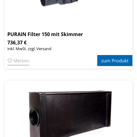
PURAIN Filter 150 mit Skimmer
736,37 €
inkl. MwSt. zzgl. Versand
Merken
zum Produkt