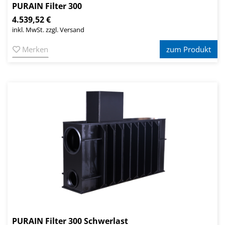
PURAIN Filter 300
4.539,52 €
inkl. MwSt. zzgl. Versand
Merken
zum Produkt
PURAIN Filter 300 Schwerlast