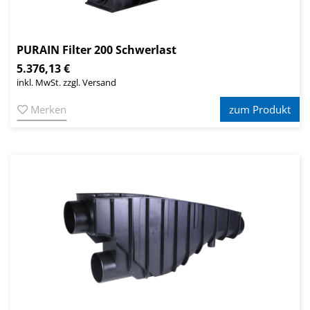
PURAIN Filter 200 Schwerlast
5.376,13 €
inkl. MwSt. zzgl. Versand
Merken
zum Produkt