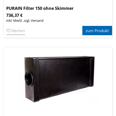
PURAIN Filter 150 ohne Skimmer
736,37 €
inkl. MwSt. zzgl. Versand
Merken
zum Produkt