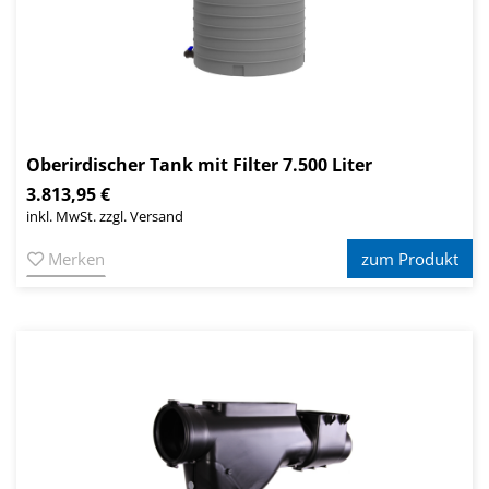
Oberirdischer Tank mit Filter 7.500 Liter
3.813,95 €
inkl. MwSt. zzgl. Versand
Merken
zum Produkt